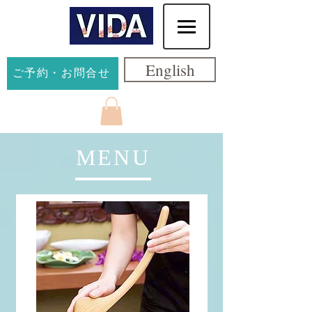
English
ご予約・お問合せ
MENU